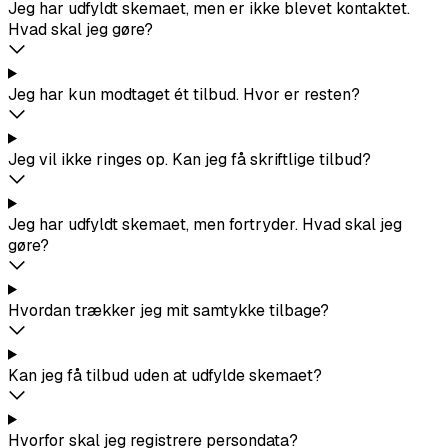
Jeg har udfyldt skemaet, men er ikke blevet kontaktet.
Hvad skal jeg gøre?
Jeg har kun modtaget ét tilbud. Hvor er resten?
Jeg vil ikke ringes op. Kan jeg få skriftlige tilbud?
Jeg har udfyldt skemaet, men fortryder. Hvad skal jeg
gøre?
Hvordan trækker jeg mit samtykke tilbage?
Kan jeg få tilbud uden at udfylde skemaet?
Hvorfor skal jeg registrere persondata?