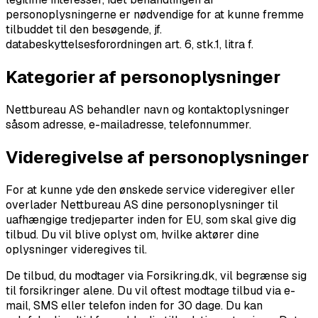
personoplysningerne er nødvendige for at kunne fremme
tilbuddet til den besøgende, jf.
databeskyttelsesforordningen art. 6, stk.1, litra f.
Kategorier af personoplysninger
Nettbureau AS behandler navn og kontaktoplysninger
såsom adresse, e-mailadresse, telefonnummer.
Videregivelse af personoplysninger
For at kunne yde den ønskede service videregiver eller
overlader Nettbureau AS dine personoplysninger til
uafhængige tredjeparter inden for EU, som skal give dig
tilbud. Du vil blive oplyst om, hvilke aktører dine
oplysninger videregives til.
De tilbud, du modtager via Forsikring.dk, vil begrænse sig
til forsikringer alene. Du vil oftest modtage tilbud via e-
mail, SMS eller telefon inden for 30 dage. Du kan